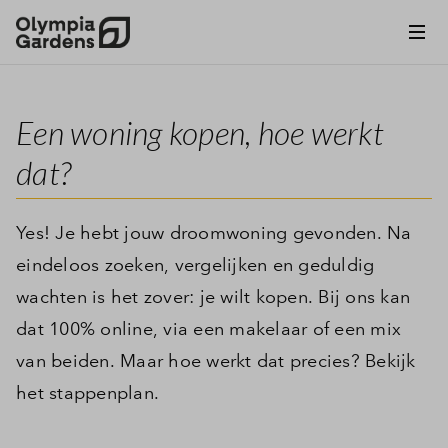
Een woning kopen, hoe werkt
dat?
Yes! Je hebt jouw droomwoning gevonden. Na
eindeloos zoeken, vergelijken en geduldig
wachten is het zover: je wilt kopen. Bij ons kan
dat 100% online, via een makelaar of een mix
van beiden. Maar hoe werkt dat precies? Bekijk
het stappenplan.