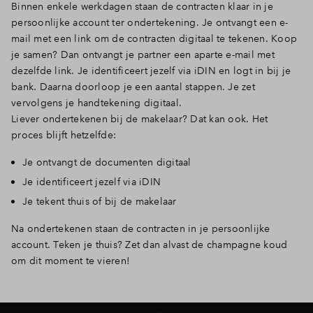
Binnen enkele werkdagen staan de contracten klaar in je
persoonlijke account ter ondertekening. Je ontvangt een e-
mail met een link om de contracten digitaal te tekenen. Koop
je samen? Dan ontvangt je partner een aparte e-mail met
dezelfde link. Je identificeert jezelf via iDIN en logt in bij je
bank. Daarna doorloop je een aantal stappen. Je zet
vervolgens je handtekening digitaal.
Liever ondertekenen bij de makelaar? Dat kan ook. Het
proces blijft hetzelfde:
Je ontvangt de documenten digitaal
Je identificeert jezelf via iDIN
Je tekent thuis of bij de makelaar
Na ondertekenen staan de contracten in je persoonlijke
account. Teken je thuis? Zet dan alvast de champagne koud
om dit moment te vieren!