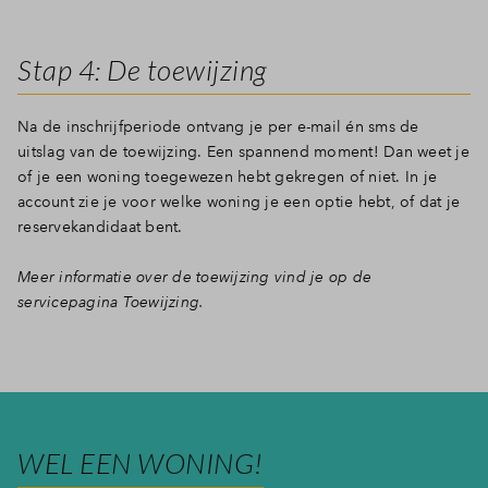
Stap 4: De toewijzing
Na de inschrijfperiode ontvang je per e-mail én sms de
uitslag van de toewijzing. Een spannend moment! Dan weet je
of je een woning toegewezen hebt gekregen of niet. In je
account zie je voor welke woning je een optie hebt, of dat je
reservekandidaat bent.
Meer informatie over de toewijzing vind je op de
servicepagina Toewijzing.
WEL EEN WONING!