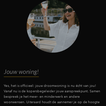
Jouw woning!
Yes, het is officieel: jouw droomwoning is nu écht van jou!
Vanaf nu is de kopersbegeleider jouw aanspreekpunt. Samen
bespreek je het meer- en minderwerk en andere
woonwensen. Uiteraard houdt de aannemer je op de hoogte