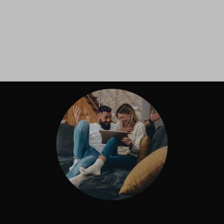
Inloggen