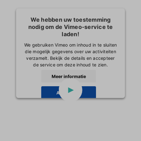
We hebben uw toestemming
nodig om de Vimeo-service te
laden!
We gebruiken Vimeo om inhoud in te sluiten
die mogelijk gegevens over uw activiteiten
verzamelt. Bekijk de details en accepteer
de service om deze inhoud te zien.
Meer informatie
Accepteren
powered by
Usercentrics Consent
Management Platform