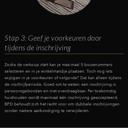
Stap 3: Geef je voorkeuren door
tijdens de inschrijving
Zodra de verkoop start kan je maximaal 5 bouwnummers
selecteren en in je winkelmandje plaatsen. Toch nog iets
wijzigen in je voorkeuren of volgorde? Dat kan alleen tijdens
de inschrijfperiode. Goed om te weten: een inschrijving is
persoonsgebonden en niet overdraagbaar. Per toekomstig
huishouden wordt maximaal één inschrijving geaccepteerd.
BPD behoudt zich het recht voor om dubbele inschrijvingen
zonder nadere aankondiging te verwijderen.