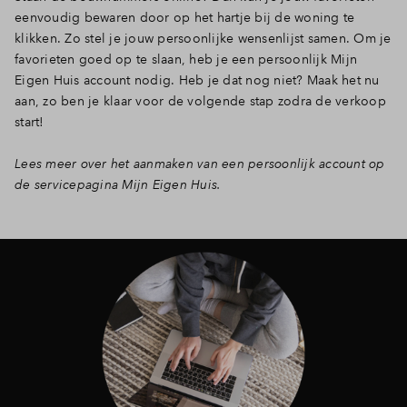
eenvoudig bewaren door op het hartje bij de woning te
klikken. Zo stel je jouw persoonlijke wensenlijst samen. Om je
favorieten goed op te slaan, heb je een persoonlijk Mijn
Eigen Huis account nodig. Heb je dat nog niet? Maak het nu
aan, zo ben je klaar voor de volgende stap zodra de verkoop
start!
Lees meer over het aanmaken van een persoonlijk account op
de servicepagina Mijn Eigen Huis.