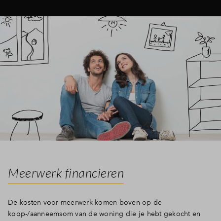
Meerwerk financieren
De kosten voor meerwerk komen boven op de
koop-/aanneemsom van de woning die je hebt gekocht en