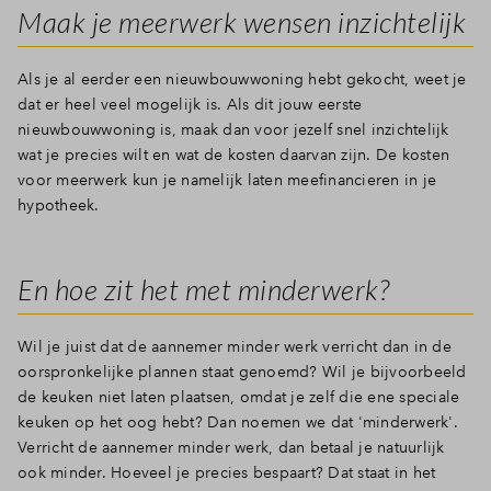
Maak je meerwerk wensen inzichtelijk
Als je al eerder een nieuwbouwwoning hebt gekocht, weet je
dat er heel veel mogelijk is. Als dit jouw eerste
nieuwbouwwoning is, maak dan voor jezelf snel inzichtelijk
wat je precies wilt en wat de kosten daarvan zijn. De kosten
voor meerwerk kun je namelijk laten meefinancieren in je
hypotheek.
En hoe zit het met minderwerk?
Wil je juist dat de aannemer minder werk verricht dan in de
oorspronkelijke plannen staat genoemd? Wil je bijvoorbeeld
de keuken niet laten plaatsen, omdat je zelf die ene speciale
keuken op het oog hebt? Dan noemen we dat 'minderwerk'.
Verricht de aannemer minder werk, dan betaal je natuurlijk
ook minder. Hoeveel je precies bespaart? Dat staat in het