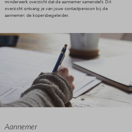
minderwerk overzicht dat de aannemer samenstelt. Dit
Inloggen
overzicht ontvang je van jouw contactpersoon bij de
aannemer: de kopersbegeleider.
Aannemer