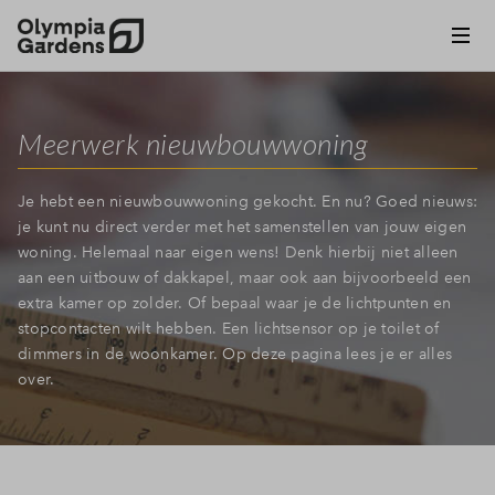
Meerwerk nieuwbouwwoning
Je hebt een nieuwbouwwoning gekocht. En nu? Goed nieuws:
je kunt nu direct verder met het samenstellen van jouw eigen
woning. Helemaal naar eigen wens! Denk hierbij niet alleen
aan een uitbouw of dakkapel, maar ook aan bijvoorbeeld een
extra kamer op zolder. Of bepaal waar je de lichtpunten en
stopcontacten wilt hebben. Een lichtsensor op je toilet of
dimmers in de woonkamer. Op deze pagina lees je er alles
over.