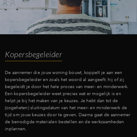
Kopersbegeleider
De aannemer die jouw woning bouwt, koppelt je aan een
kopersbegeleider en zoals het woord al aangeeft: hij of zij
begeleidt je door het hele proces van meer- en minderwerk.
Een kopersbegeleider weet precies wat er mogelijk is en
helpt je bij het maken van je keuzes. Je hebt dan tot de
(zogeheten) sluitingsdatum van het meer- en minderwerk de
tijd om jouw keuzes door te geven. Daarna gaat de aannemer
de benodigde materialen bestellen en de werkzaamheden
inplannen.