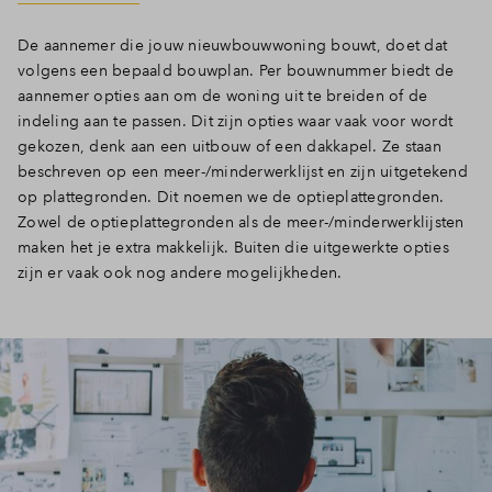
De aannemer die jouw nieuwbouwwoning bouwt, doet dat
volgens een bepaald bouwplan. Per bouwnummer biedt de
aannemer opties aan om de woning uit te breiden of de
indeling aan te passen. Dit zijn opties waar vaak voor wordt
gekozen, denk aan een uitbouw of een dakkapel. Ze staan
beschreven op een meer-/minderwerklijst en zijn uitgetekend
op plattegronden. Dit noemen we de optieplattegronden.
Zowel de optieplattegronden als de meer-/minderwerklijsten
maken het je extra makkelijk. Buiten die uitgewerkte opties
zijn er vaak ook nog andere mogelijkheden.