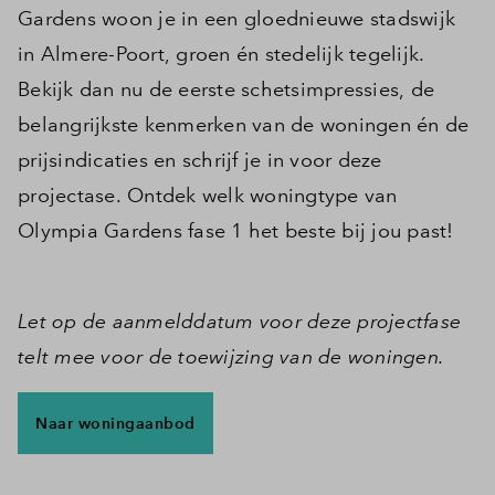
Gardens woon je in een gloednieuwe stadswijk
in Almere-Poort, groen én stedelijk tegelijk.
Bekijk dan nu de eerste schetsimpressies, de
belangrijkste kenmerken van de woningen én de
prijsindicaties en schrijf je in voor deze
projectase. Ontdek welk woningtype van
Olympia Gardens fase 1 het beste bij jou past!
Let op de aanmelddatum voor deze projectfase
telt mee voor de toewijzing van de woningen.
Naar woningaanbod