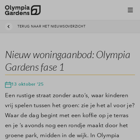
TERUG NAAR HET NIEUWSOVERZICHT
Nieuw woningaanbod: Olympia
Gardens fase 1
13 oktober '25
Een rustige straat zonder auto’s, waar kinderen
vrij spelen tussen het groen: zie je het al voor je?
Waar de dag begint met een koffie op je terras
en je ’s avonds nog een rondje maakt door het
groene park, midden in de wijk. In Olympia