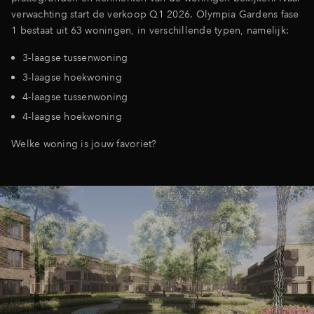
verwachting start de verkoop Q1 2026. Olympia Gardens fase
1 bestaat uit 63 woningen, in verschillende typen, namelijk:
3-laagse tussenwoning
3-laagse hoekwoning
4-laagse tussenwoning
4-laagse hoekwoning
Welke woning is jouw favoriet?