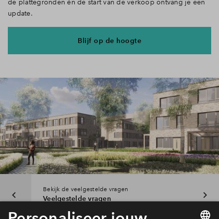
de plattegronden én de start van de verkoop ontvang je een
update.
Blijf op de hoogte
Bekijk de veelgestelde vragen
Veelgestelde vragen