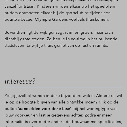
vanzelf ontstaan. Kinderen vinden elkaar op het speelplein,
ouders ontmoeten elkaar bij de sportclub of tijdens een
buurtbarbecue. Olympia Gardens voelt als thuiskomen.
Bovendien ligt de wijk gunstig: ruim en groen, maar toch
dichtbij grote steden. Zo ben je in no-time in het bruisende
stadsleven, terwijl je thuis geniet van de rust en ruimte.
Interesse?
Zie jij jezelf al wonen in deze bijzondere wijk in Almere en wil
je op de hoogte blijven van alle ontwikkelingen? Klik op de
button ‘
aanmelden voor deze fase
’ bij het woningtype van
jouw voorkeur en laat je gegevens achter. Zodra er meer
informatie is over onder andere de bouwnummerspecificaties,