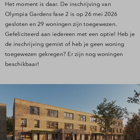
Het moment is daar. De inschrijving van
Olympia Gardens fase 2 is op 26 mei 2026
gesloten en 29 woningen zijn toegewezen.
Gefeliciteerd aan iedereen met een optie! Heb je
de inschrijving gemist of heb je geen woning
toegewezen gekregen? Er zijn nog woningen
beschikbaar!