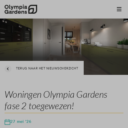
TERUG NAAR HET NIEUWSOVERZICHT
Woningen Olympia Gardens
fase 2 toegewezen!
27 mei '26