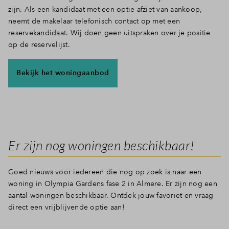
zijn. Als een kandidaat met een optie afziet van aankoop,
neemt de makelaar telefonisch contact op met een
reservekandidaat. Wij doen geen uitspraken over je positie
op de reservelijst.
Bekijk het woningaanbod
Er zijn nog woningen beschikbaar!
Goed nieuws voor iedereen die nog op zoek is naar een
woning in Olympia Gardens fase 2 in Almere. Er zijn nog een
aantal woningen beschikbaar. Ontdek jouw favoriet en vraag
direct een vrijblijvende optie aan!