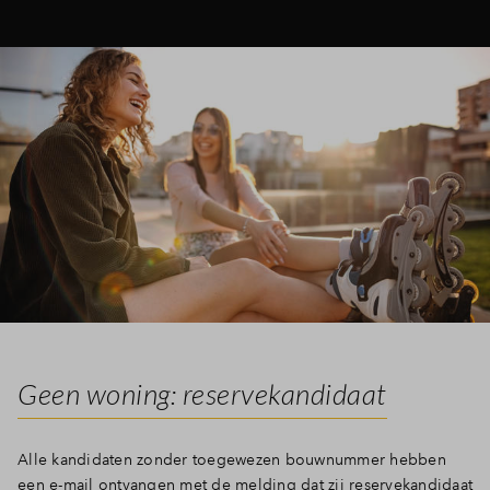
Geen woning: reservekandidaat
Alle kandidaten zonder toegewezen bouwnummer hebben
een e-mail ontvangen met de melding dat zij reservekandidaat