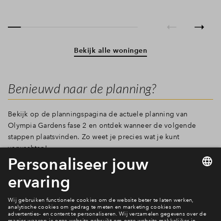
Bekijk alle woningen
Benieuwd naar de planning?
Bekijk op de planningspagina de actuele planning van
Olympia Gardens fase 2 en ontdek wanneer de volgende
stappen plaatsvinden. Zo weet je precies wat je kunt
verwachten!
Bekijk de planning