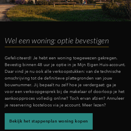
Inloggen
Wel een woning: optie bevestigen
Gefeliciteerd! Je hebt een woning toegewezen gekregen.
Bevestig binnen 48 uur je optie in je Mijn Eigen Huis-account.
Daar vind je nu ook alle verkoopstukken: van de technische
omschrijving tot de definitieve plattegronden van jouw
bouwnummer. Jij bepaalt nu zelf hoe je verdergaat: ga je
voor een verkoopgesprek bij de makelaar of doorloop je het
aankoopproces volledig online? Toch ervan afzien? Annuleer
je reservering kosteloos via je account. Meer lezen?
Bekijk het stappenplan woning kopen